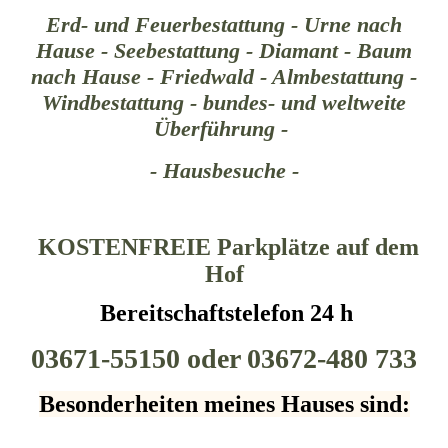
Erd- und Feuerbestattung - Urne nach
Hause - Seebestattung - Diamant - Baum
nach Hause - Friedwald - Almbestattung -
Windbestattung - bundes- und weltweite
Überführung -
- Hausbesuche -
KOSTENFREIE Parkplätze auf dem
Hof
Bereitschaftstelefon 24 h
03671-55150 oder 03672-480 7
33
Besonderheiten meines Hauses sind: