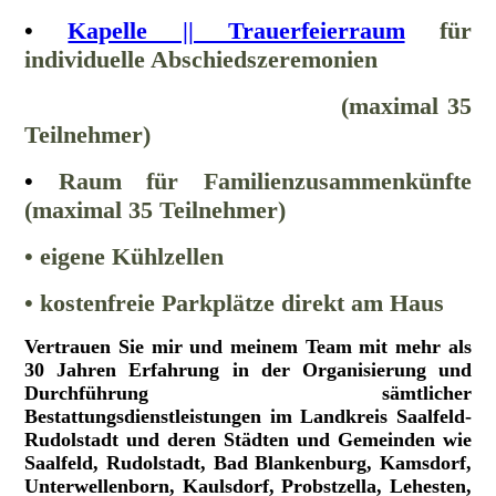
•
Kapelle || Trauerfeierraum
für
individuelle Abschiedszeremonien
(maximal 35
Teilnehmer)
•
Raum für Familienzusammenkünfte
(maximal 35 Teilnehmer)
• eigene Kühlzellen
• kostenfreie Parkplätze direkt am Haus
Vertrauen Sie mir und meinem Team mit mehr als
30 Jahren Erfahrung in der Organisierung und
Durchführung sämtlicher
Bestattungsdienstleistungen im Landkreis Saalfeld-
Rudolstadt und deren Städten und Gemeinden wie
Saalfeld, Rudolstadt, Bad Blankenburg, Kamsdorf,
Unterwellenborn, Kaulsdorf, Probstzella, Lehesten,