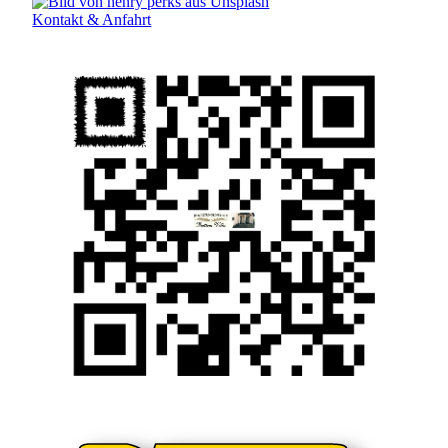
Kontakt & Anfahrt