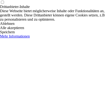
Drittanbieter-Inhalte
Diese Webseite bietet möglicherweise Inhalte oder Funktionalitäten an,
gestellt werden. Diese Drittanbieter können eigene Cookies setzen, z.B
zu personalisieren und zu optimieren.
Ablehnen
Alle akzeptieren
Speichern
Mehr Informationen