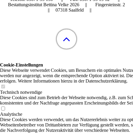
Bestattungsinstitut Bettina Velke 2026 || Fingersteinstr. 2
|| 07318 Saalfeld ||
Cookie-Einstellungen
Diese Webseite verwendet Cookies, um Besuchern ein optimales Nutzere
werden nur angezeigt, wenn die entsprechende Option aktiviert ist. Di
erfolgen. Weitere Informationen hierzu in der Datenschutzerklärung.
Technisch notwendige
Diese Cookies sind zum Betrieb der Webseite notwendig, z.B. zum Sch
konsistenten und der Nachfrage angepassten Erscheinungsbilds der Sei
Analytische
Diese Cookies werden verwendet, um das Nutzererlebnis weiter zu optim
Webseitenbetreiber von Drittanbietern zur Verfügung gestellt werden,
die Nachverfolgung der Nutzeraktivität über verschiedene Webseiten.