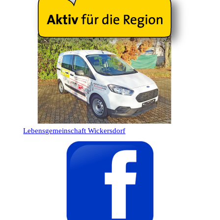
Lebensgemeinschaft Wickersdorf