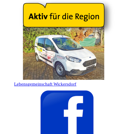
Lebensgemeinschaft Wickersdorf