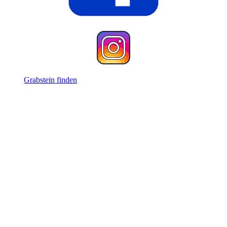
Grabstein finden