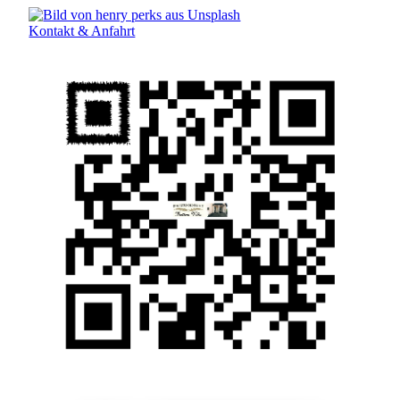
Kontakt & Anfahrt