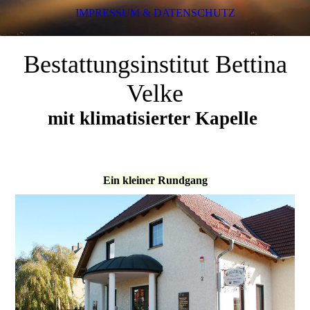
IMPRESSUM & DATENSCHUTZ
Bestattungsinstitut Bettina
Velke
mit klimatisierter Kapelle
Ein kleiner Rundgang