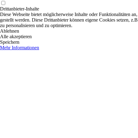
Drittanbieter-Inhalte
Diese Webseite bietet möglicherweise Inhalte oder Funktionalitäten an,
gestellt werden. Diese Drittanbieter können eigene Cookies setzen, z.B
zu personalisieren und zu optimieren.
Ablehnen
Alle akzeptieren
Speichern
Mehr Informationen