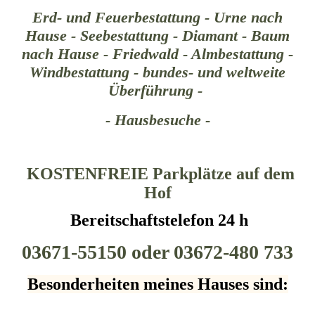
Erd- und Feuerbestattung - Urne nach
Hause - Seebestattung - Diamant - Baum
nach Hause - Friedwald - Almbestattung -
Windbestattung - bundes- und weltweite
Überführung -
- Hausbesuche -
KOSTENFREIE Parkplätze auf dem
Hof
Bereitschaftstelefon 24 h
03671-55150 oder 03672-480 7
33
Besonderheiten meines Hauses sind: