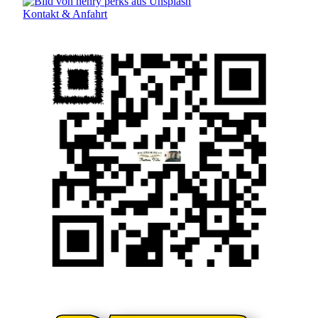
Kontakt & Anfahrt