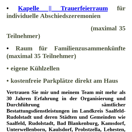
•
Kapelle || Trauerfeierraum
für
individuelle Abschiedszeremonien
(maximal 35
Teilnehmer)
•
Raum für Familienzusammenkünfte
(maximal 35 Teilnehmer)
• eigene Kühlzellen
• kostenfreie Parkplätze direkt am Haus
Vertrauen Sie mir und meinem Team mit mehr als
30 Jahren Erfahrung in der Organisierung und
Durchführung sämtlicher
Bestattungsdienstleistungen im Landkreis Saalfeld-
Rudolstadt und deren Städten und Gemeinden wie
Saalfeld, Rudolstadt, Bad Blankenburg, Kamsdorf,
Unterwellenborn, Kaulsdorf, Probstzella, Lehesten,