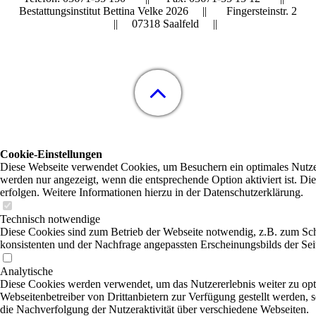
Bestattungsinstitut Bettina Velke 2026 || Fingersteinstr. 2
|| 07318 Saalfeld ||
Cookie-Einstellungen
Diese Webseite verwendet Cookies, um Besuchern ein optimales Nutzere
werden nur angezeigt, wenn die entsprechende Option aktiviert ist. Di
erfolgen. Weitere Informationen hierzu in der Datenschutzerklärung.
Technisch notwendige
Diese Cookies sind zum Betrieb der Webseite notwendig, z.B. zum Sch
konsistenten und der Nachfrage angepassten Erscheinungsbilds der Sei
Analytische
Diese Cookies werden verwendet, um das Nutzererlebnis weiter zu optim
Webseitenbetreiber von Drittanbietern zur Verfügung gestellt werden,
die Nachverfolgung der Nutzeraktivität über verschiedene Webseiten.