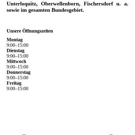
Unterloquitz, Oberwellenborn, Fischersdorf u. a.
sowie im gesamten Bundesgebiet.
Unsere Öffnungszeiten
Montag
9
:
00
–
15
:
00
Dienstag
9
:
00
–
15
:
00
Mittwoch
9
:
00
–
15
:
00
Donnerstag
9
:
00
–
15
:
00
Freitag
9
:
00
–
15
:
00