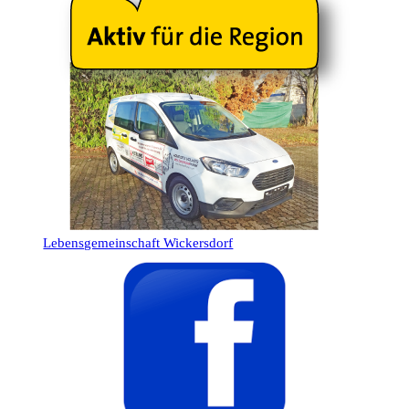
Lebensgemeinschaft Wickersdorf