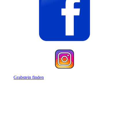
Grabstein finden