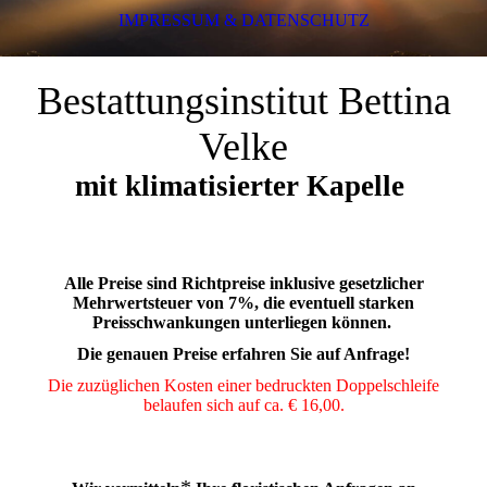
IMPRESSUM & DATENSCHUTZ
Bestattungsinstitut Bettina
Velke
mit klimatisierter Kapelle
Alle Preise sind Richtpreise inklusive gesetzlicher
Mehrwertsteuer von 7%, die eventuell starken
Preisschwankungen unterliegen können.
Die genauen Preise erfahren Sie auf Anfrage!
Die zuzüglichen Kosten einer bedruckten Doppelschleife
belaufen sich auf ca. € 16,00.