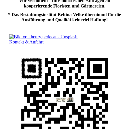
*
Wir vermitteln
Ihre floristischen Anfragen an
kooperierende Floristen und Gärtnereien.
* Das Bestattungsinstitut Bettina Velke übernimmt für die
Ausführung und Qualität keinerlei Haftung!
Kontakt & Anfahrt