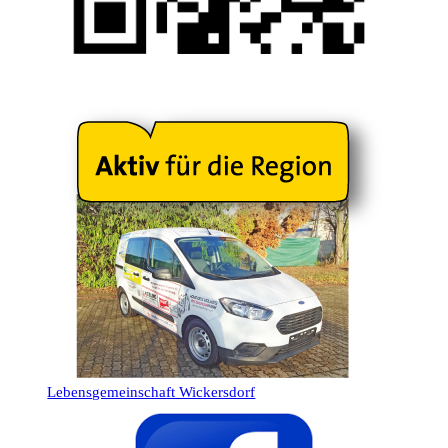
Lebensgemeinschaft Wickersdorf